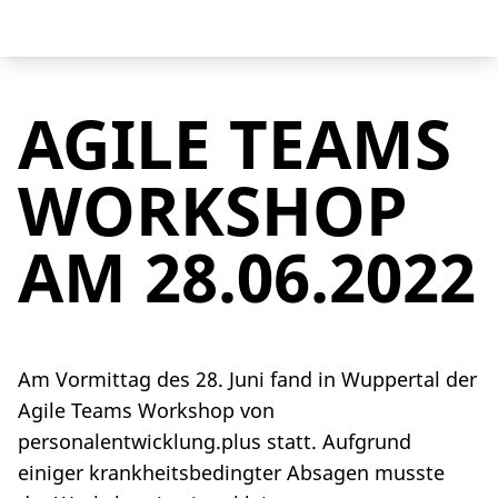
AGILE TEAMS
WORKSHOP
AM 28.06.2022
Am Vormittag des 28. Juni fand in Wuppertal der
Agile Teams Workshop von
personalentwicklung.plus statt. Aufgrund
einiger krankheitsbedingter Absagen musste