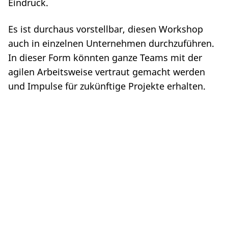
Eindruck.
Es ist durchaus vorstellbar, diesen Workshop
auch in einzelnen Unternehmen durchzuführen.
In dieser Form könnten ganze Teams mit der
agilen Arbeitsweise vertraut gemacht werden
und Impulse für zukünftige Projekte erhalten.