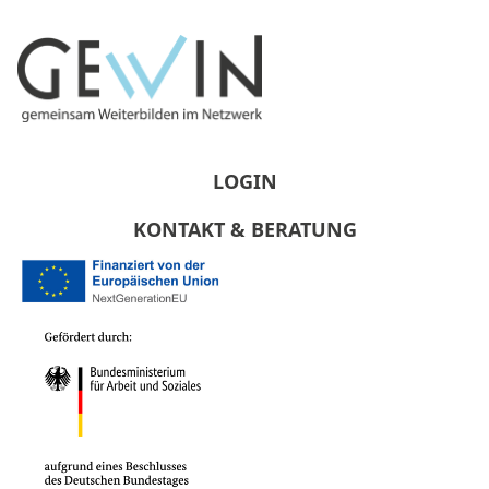
LOGIN
KONTAKT & BERATUNG