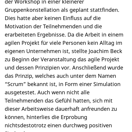
der Workshop in einer kleinerer
Gruppenkonstellation als geplant stattfinden.
Dies hatte aber keinen Einfluss auf die
Motivation der Teilnehmenden und die
erarbeiteten Ergebnisse. Da die Arbeit in einem
agilen Projekt für viele Personen kein Alltag im
eigenen Unternehmen ist, stellte Joachim Beck
zu Beginn der Veranstaltung das agile Projekt
und dessen Prinzipien vor. Anschließend wurde
das Prinzip, welches auch unter dem Namen
“Scrum” bekannt ist, in Form einer Simulation
ausgetestet. Auch wenn nicht alle
Teilnehmenden das Gefühl hatten, sich mit
dieser Arbeitsweise dauerhaft anfreunden zu
können, hinterlies die Erprobung
nichtsdestotrotz einen durchweg positiven