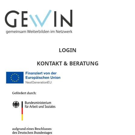
LOGIN
KONTAKT & BERATUNG