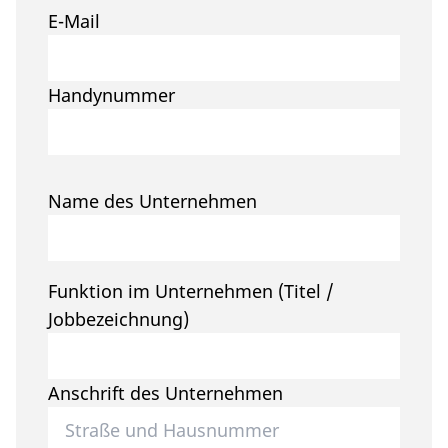
E-Mail
Handynummer
Name des Unternehmen
Funktion im Unternehmen (Titel /
Jobbezeichnung)
Anschrift des Unternehmen