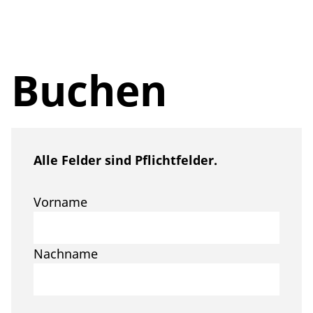
Buchen
Alle Felder sind Pflichtfelder.
Vorname
Nachname