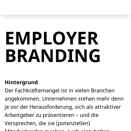
EMPLOYER
BRANDING
Hintergrund
Der Fachkräftemangel ist in vielen Branchen
angekommen. Unternehmen stehen mehr denn
je vor der Herausforderung, sich als attraktiver
Arbeitgeber zu präsentieren – und die
Versprechen, die sie (potenziellen)