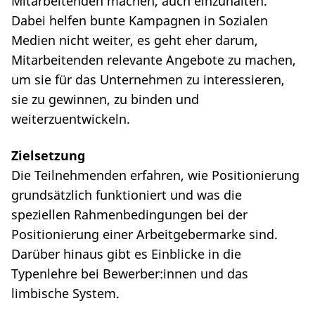
Mitarbeitenden machen, auch einzuhalten.
Dabei helfen bunte Kampagnen in Sozialen
Medien nicht weiter, es geht eher darum,
Mitarbeitenden relevante Angebote zu machen,
um sie für das Unternehmen zu interessieren,
sie zu gewinnen, zu binden und
weiterzuentwickeln.
Zielsetzung
Die Teilnehmenden erfahren, wie Positionierung
grundsätzlich funktioniert und was die
speziellen Rahmenbedingungen bei der
Positionierung einer Arbeitgebermarke sind.
Darüber hinaus gibt es Einblicke in die
Typenlehre bei Bewerber:innen und das
limbische System.