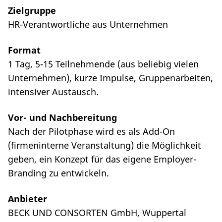
Zielgruppe
HR-Verantwortliche aus Unternehmen
Format
1 Tag, 5-15 Teilnehmende (aus beliebig vielen
Unternehmen), kurze Impulse, Gruppenarbeiten,
intensiver Austausch.
Vor- und Nachbereitung
Nach der Pilotphase wird es als Add-On
(firmeninterne Veranstaltung) die Möglichkeit
geben, ein Konzept für das eigene Employer-
Branding zu entwickeln.
Anbieter
BECK UND CONSORTEN GmbH, Wuppertal