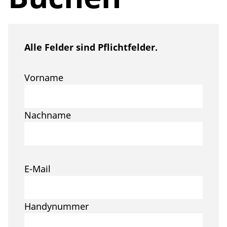
Alle Felder sind Pflichtfelder.
Vorname
Nachname
E-Mail
Handynummer