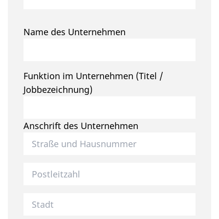
Name des Unternehmen
Funktion im Unternehmen (Titel /
Jobbezeichnung)
Anschrift des Unternehmen
Postleitzahl des Unternehmen
Stadt des Unternehmen