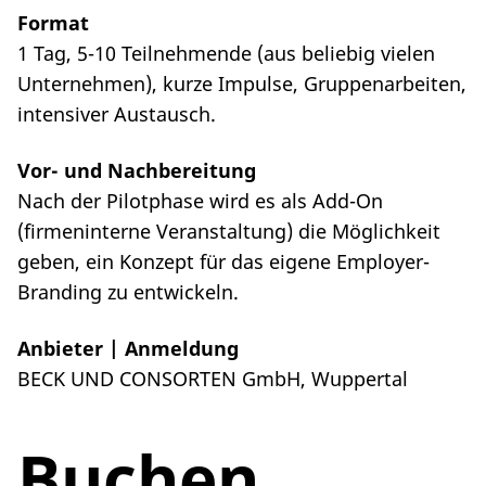
Format
1 Tag, 5-10 Teilnehmende (aus beliebig vielen
Unternehmen), kurze Impulse, Gruppenarbeiten,
intensiver Austausch.
Vor- und Nachbereitung
Nach der Pilotphase wird es als Add-On
(firmeninterne Veranstaltung) die Möglichkeit
geben, ein Konzept für das eigene Employer-
Branding zu entwickeln.
Anbieter | Anmeldung
BECK UND CONSORTEN GmbH, Wuppertal
Buchen