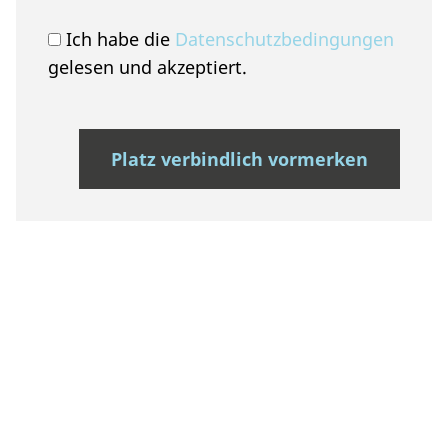
Ich habe die
Datenschutzbedingungen
gelesen und akzeptiert.
Platz verbindlich vormerken