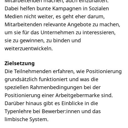
Mitarbeitenden machen, auch einzuhalten.
Dabei helfen bunte Kampagnen in Sozialen
Medien nicht weiter, es geht eher darum,
Mitarbeitenden relevante Angebote zu machen,
um sie für das Unternehmen zu interessieren,
sie zu gewinnen, zu binden und
weiterzuentwickeln.
Zielsetzung
Die Teilnehmenden erfahren, wie Positionierung
grundsätzlich funktioniert und was die
speziellen Rahmenbedingungen bei der
Positionierung einer Arbeitgebermarke sind.
Darüber hinaus gibt es Einblicke in die
Typenlehre bei Bewerber:innen und das
limbische System.