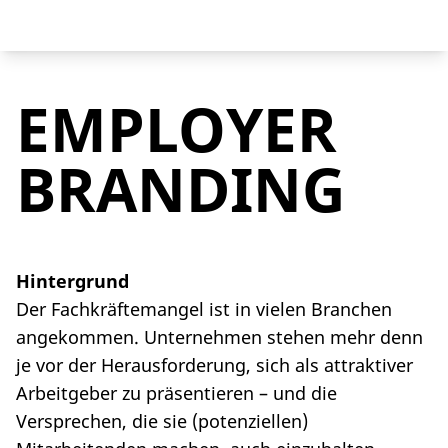
EMPLOYER
BRANDING
Hintergrund
Der Fachkräftemangel ist in vielen Branchen
angekommen. Unternehmen stehen mehr denn
je vor der Herausforderung, sich als attraktiver
Arbeitgeber zu präsentieren – und die
Versprechen, die sie (potenziellen)