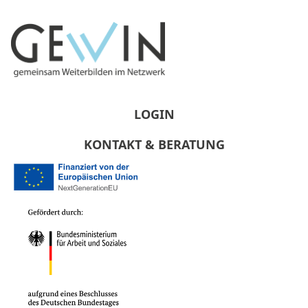
LOGIN
KONTAKT & BERATUNG