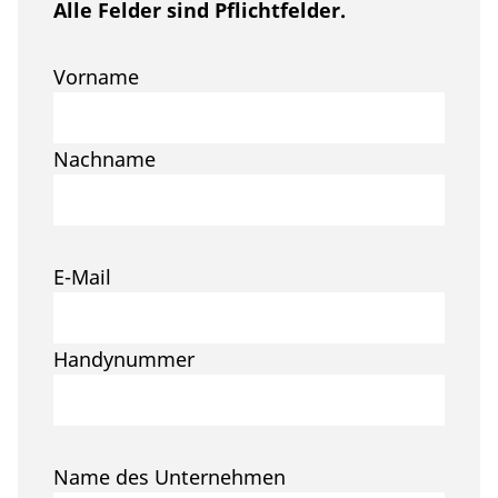
Alle Felder sind Pflichtfelder.
Vorname
Nachname
E-Mail
Handynummer
Name des Unternehmen