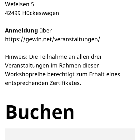
Wefelsen 5
42499 Hückeswagen
Anmeldung
über
https://gewin.net/veranstaltungen/
Hinweis: Die Teilnahme an allen drei
Veranstaltungen im Rahmen dieser
Workshopreihe berechtigt zum Erhalt eines
entsprechenden Zertifikates.
Buchen