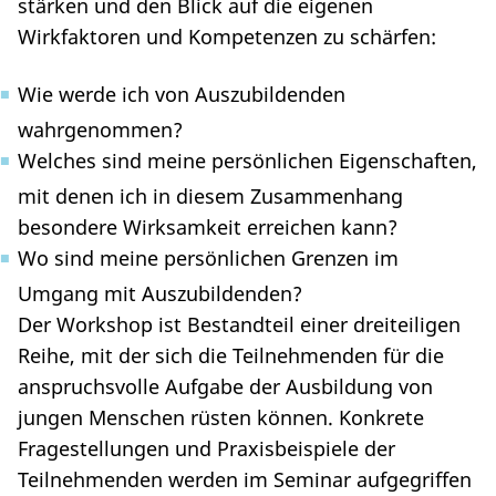
stärken und den Blick auf die eigenen
Wirkfaktoren und Kompetenzen zu schärfen:
Wie werde ich von Auszubildenden
wahrgenommen?
Welches sind meine persönlichen Eigenschaften,
mit denen ich in diesem Zusammenhang
besondere Wirksamkeit erreichen kann?
Wo sind meine persönlichen Grenzen im
Umgang mit Auszubildenden?
Der Workshop ist Bestandteil einer dreiteiligen
Reihe, mit der sich die Teilnehmenden für die
anspruchsvolle Aufgabe der Ausbildung von
jungen Menschen rüsten können. Konkrete
Fragestellungen und Praxisbeispiele der
Teilnehmenden werden im Seminar aufgegriffen