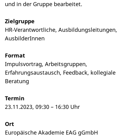
und in der Gruppe bearbeitet.
Zielgruppe
HR-Verantwortliche, Ausbildungsleitungen,
AusbilderInnen
Format
Impulsvortrag, Arbeitsgruppen,
Erfahrungsaustausch, Feedback, kollegiale
Beratung
Termin
23.11.2023, 09:30 – 16:30 Uhr
Ort
Europäische Akademie EAG gGmbH