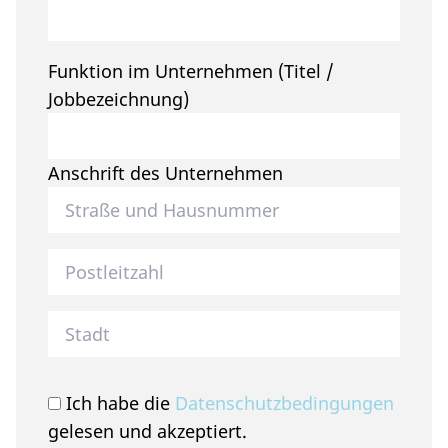
Funktion im Unternehmen (Titel /
Jobbezeichnung)
Anschrift des Unternehmen
Postleitzahl des Unternehmen
Stadt des Unternehmen
Ich habe die
Datenschutzbedingungen
gelesen und akzeptiert.