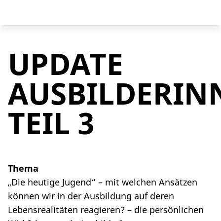
UPDATE
AUSBILDERIN
TEIL 3
Thema
„Die heutige Jugend“ – mit welchen Ansätzen
können wir in der Ausbildung auf deren
Lebensrealitäten reagieren? – die persönlichen