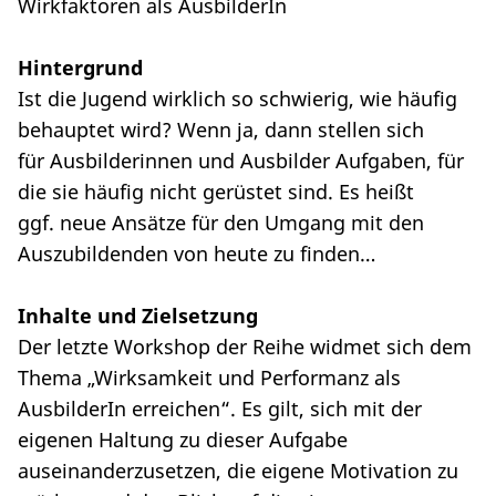
Wirkfaktoren als AusbilderIn
Hintergrund
Ist die Jugend wirklich so schwierig, wie häufig
behauptet wird? Wenn ja, dann stellen sich
für Ausbilderinnen und Ausbilder Aufgaben, für
die sie häufig nicht gerüstet sind. Es heißt
ggf. neue Ansätze für den Umgang mit den
Auszubildenden von heute zu finden…
Inhalte und Zielsetzung
Der letzte Workshop der Reihe widmet sich dem
Thema „Wirksamkeit und Performanz als
AusbilderIn erreichen“. Es gilt, sich mit der
eigenen Haltung zu dieser Aufgabe
auseinanderzusetzen, die eigene Motivation zu