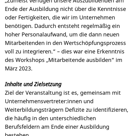
„Zumeist verfügen unsere Auszubildenden am
Ende der Ausbildung nicht über die Kenntnisse
oder Fertigkeiten, die wir im Unternehmen
benötigen. Dadurch entsteht regelmäßig ein
hoher Personalaufwand, um die dann neuen
Mitarbeitenden in den Wertschöpfungsprozess
voll zu integrieren.“ – dies war eine Erkenntnis
des Workshops „Mitarbeitende ausbilden“ im
März 2023.
Inhalte und Zielsetzung
Ziel der Veranstaltung ist es, gemeinsam mit
Unternehmensvertreter:innen und
Weiterbildungsträgern Defizite zu identifizieren,
die häufig in den unterschiedlichen
Berufsfeldern am Ende einer Ausbildung
bestehen.