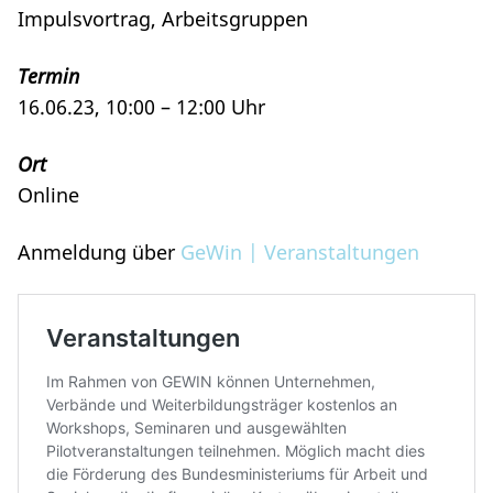
Impulsvortrag, Arbeitsgruppen
Termin
16.06.23, 10:00 – 12:00 Uhr
Ort
Online
Anmeldung über
GeWin | Veranstaltungen