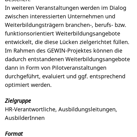
In weiteren Veranstaltungen werden im Dialog
zwischen interessierten Unternehmen und
Weiterbildungsträgern branchen-, berufs- bzw.
funktionsorientiert Weiterbildungsangebote
entwickelt, die diese Lücken zielgerichtet füllen.
Im Rahmen des GEWIN-Projektes können die
dadurch entstandenen Weiterbildungsangebote
dann in Form von Pilotveranstaltungen
durchgeführt, evaluiert und ggf. entsprechend
optimiert werden.
Zielgruppe
HR-Verantwortliche, Ausbildungsleitungen,
AusbilderInnen
Format