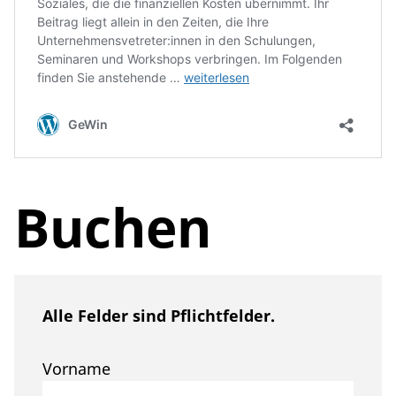
Buchen
Alle Felder sind Pflichtfelder.
Vorname