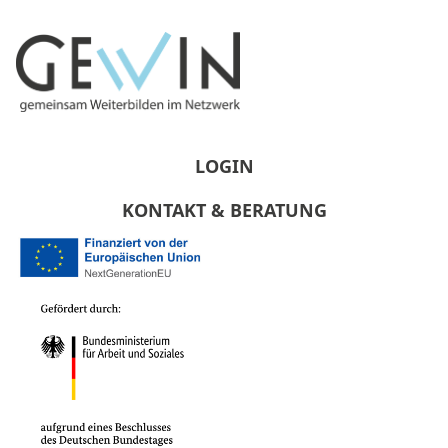
LOGIN
KONTAKT & BERATUNG