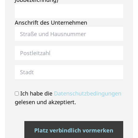
Anschrift des Unternehmen
Postleitzahl des Unternehmen
Stadt des Unternehmen
Ich habe die
Datenschutzbedingungen
gelesen und akzeptiert.
Platz verbindlich vormerken