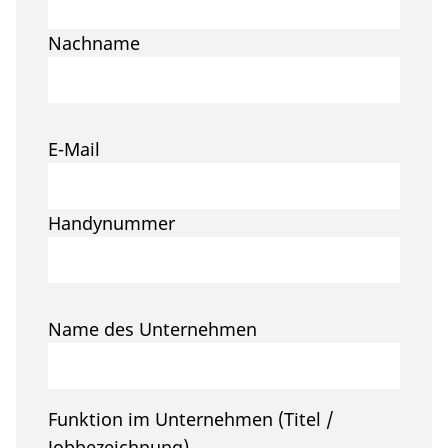
Nachname
E-Mail
Handynummer
Name des Unternehmen
Funktion im Unternehmen (Titel /
Jobbezeichnung)