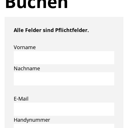
Buchen
Alle Felder sind Pflichtfelder.
Vorname
Nachname
E-Mail
Handynummer