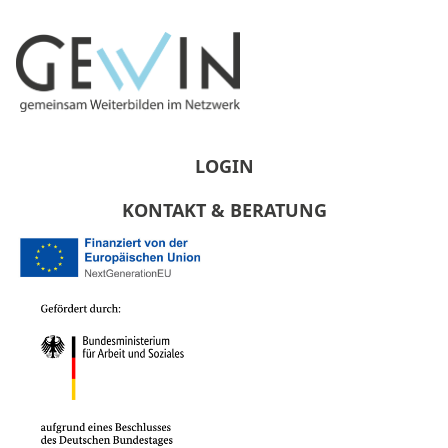
LOGIN
KONTAKT & BERATUNG