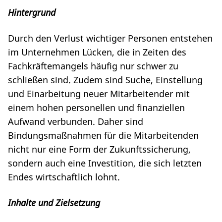
Hintergrund
Durch den Verlust wichtiger Personen entstehen
im Unternehmen Lücken, die in Zeiten des
Fachkräftemangels häufig nur schwer zu
schließen sind. Zudem sind Suche, Einstellung
und Einarbeitung neuer Mitarbeitender mit
einem hohen personellen und finanziellen
Aufwand verbunden. Daher sind
Bindungsmaßnahmen für die Mitarbeitenden
nicht nur eine Form der Zukunftssicherung,
sondern auch eine Investition, die sich letzten
Endes wirtschaftlich lohnt.
Inhalte und Zielsetzung