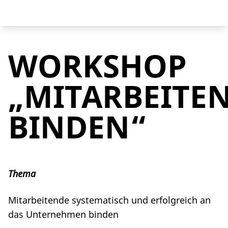
WORKSHOP
„MITARBEITE
BINDEN“
Thema
Mitarbeitende systematisch und erfolgreich an
das Unternehmen binden