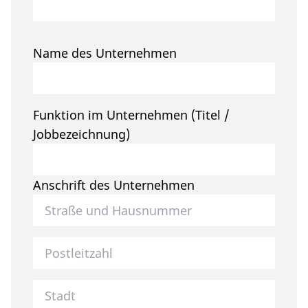
Name des Unternehmen
Funktion im Unternehmen (Titel /
Jobbezeichnung)
Anschrift des Unternehmen
Postleitzahl des Unternehmen
Stadt des Unternehmen