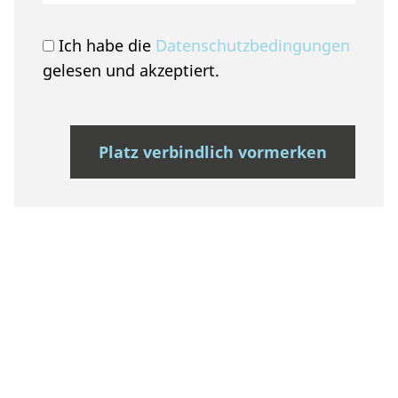
Ich habe die
Datenschutzbedingungen
gelesen und akzeptiert.
Platz verbindlich vormerken