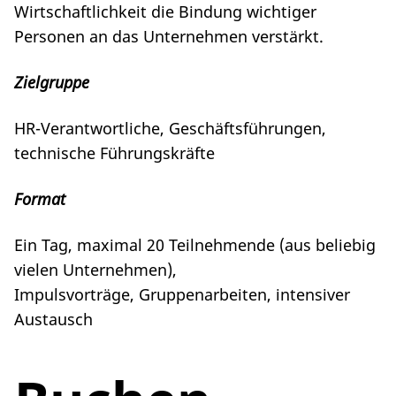
Wirtschaftlichkeit die Bindung wichtiger
Personen an das Unternehmen verstärkt.
Zielgruppe
HR-Verantwortliche, Geschäftsführungen,
technische Führungskräfte
Format
Ein Tag, maximal 20 Teilnehmende (aus beliebig
vielen Unternehmen),
Impulsvorträge, Gruppenarbeiten, intensiver
Austausch