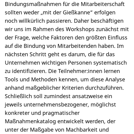
Bindungsmaßnahmen für die Mitarbeiterschaft
sollten weder „mit der Gießkanne“ erfolgen
noch willkürlich passieren. Daher beschäftigen
wir uns im Rahmen des Workshops zunächst mit
der Frage, welche Faktoren den größten Einfluss
auf die Bindung von Mitarbeitenden haben. Im
nächsten Schritt geht es darum, die für das
Unternehmen wichtigen Personen systematisch
zu identifizieren. Die Teilnehmer:innen lernen
Tools und Methoden kennen, um diese Analyse
anhand maßgeblicher Kriterien durchzuführen.
Schließlich soll zumindest ansatzweise ein
jeweils unternehmensbezogener, möglichst
konkreter und pragmatischer
Maßnahmenkatalog entwickelt werden, der
unter der Maßgabe von Machbarkeit und